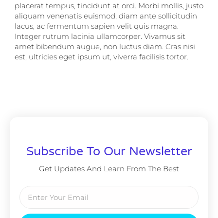
placerat tempus, tincidunt at orci. Morbi mollis, justo
aliquam venenatis euismod, diam ante sollicitudin
lacus, ac fermentum sapien velit quis magna.
Integer rutrum lacinia ullamcorper. Vivamus sit
amet bibendum augue, non luctus diam. Cras nisi
est, ultricies eget ipsum ut, viverra facilisis tortor.
Subscribe To Our Newsletter
Get Updates And Learn From The Best