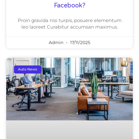
Facebook?
Proin gravida nisi turpis, posuere elementum
leo laoreet Curabitur accumsan maximus.
Admin
17/11/2025
Auto News