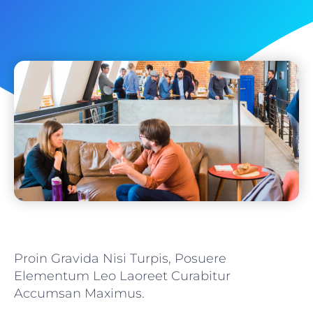
Proin Gravida Nisi Turpis, Posuere
Elementum Leo Laoreet Curabitur
Accumsan Maximus.