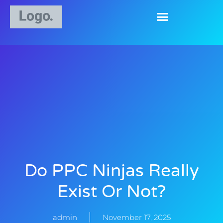
Do PPC Ninjas Really
Exist Or Not?
admin
November 17, 2025