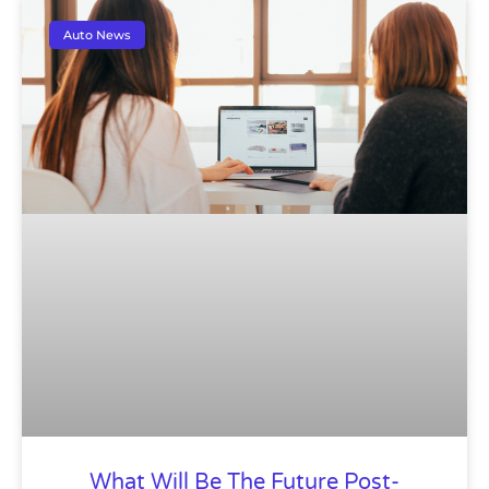
Auto News
What Will Be The Future Post-