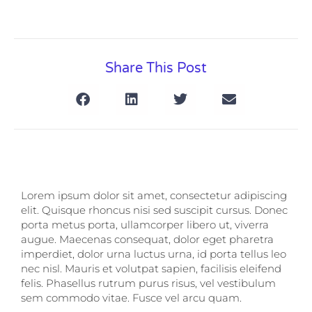
Share This Post
Lorem ipsum dolor sit amet, consectetur adipiscing
elit. Quisque rhoncus nisi sed suscipit cursus. Donec
porta metus porta, ullamcorper libero ut, viverra
augue. Maecenas consequat, dolor eget pharetra
imperdiet, dolor urna luctus urna, id porta tellus leo
nec nisl. Mauris et volutpat sapien, facilisis eleifend
felis. Phasellus rutrum purus risus, vel vestibulum
sem commodo vitae. Fusce vel arcu quam.