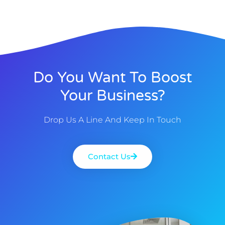
Do You Want To Boost
Your Business?
Drop Us A Line And Keep In Touch
Contact Us