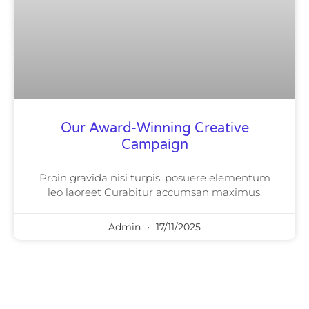
Our Award-Winning Creative
Campaign
Proin gravida nisi turpis, posuere elementum
leo laoreet Curabitur accumsan maximus.
Admin
17/11/2025