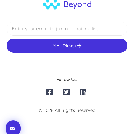
Yes, Please
Follow Us:
© 2026 All Rights Reserved